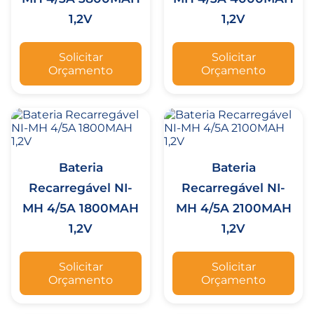
1,2V
1,2V
Solicitar
Solicitar
Orçamento
Orçamento
Bateria
Bateria
Recarregável NI-
Recarregável NI-
MH 4/5A 1800MAH
MH 4/5A 2100MAH
1,2V
1,2V
Solicitar
Solicitar
Orçamento
Orçamento