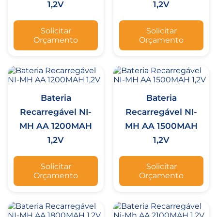
1,2V
1,2V
Solicitar
Solicitar
Orçamento
Orçamento
Bateria
Bateria
Recarregável NI-
Recarregável NI-
MH AA 1200MAH
MH AA 1500MAH
1,2V
1,2V
Solicitar
Solicitar
Orçamento
Orçamento