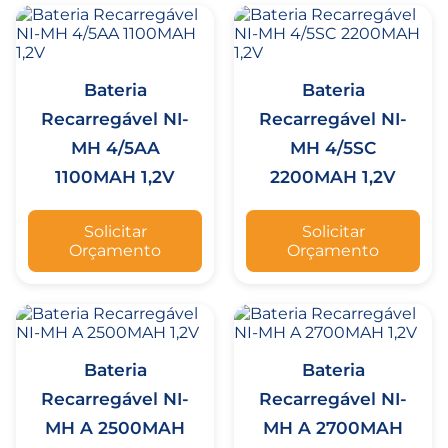
Bateria
Bateria
Recarregável NI-
Recarregável NI-
MH 4/5AA
MH 4/5SC
1100MAH 1,2V
2200MAH 1,2V
Solicitar
Solicitar
Orçamento
Orçamento
Bateria
Bateria
Recarregável NI-
Recarregável NI-
MH A 2500MAH
MH A 2700MAH