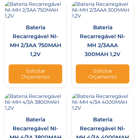
Bateria
Bateria
Recarregável NI-
Recarregável NI-
MH 2/3AA 750MAH
MH 2/3AAA
1,2V
300MAH 1,2V
Solicitar
Solicitar
Orçamento
Orçamento
Bateria
Bateria
Recarregável NI-
Recarregável NI-
MH 4/3A 3800MAH
MH 4/3A 4000MAH