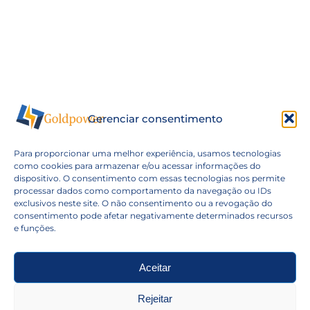
Gerenciar consentimento
Para proporcionar uma melhor experiência, usamos tecnologias
como cookies para armazenar e/ou acessar informações do
dispositivo. O consentimento com essas tecnologias nos permite
processar dados como comportamento da navegação ou IDs
exclusivos neste site. O não consentimento ou a revogação do
consentimento pode afetar negativamente determinados recursos
e funções.
Aceitar
Rejeitar