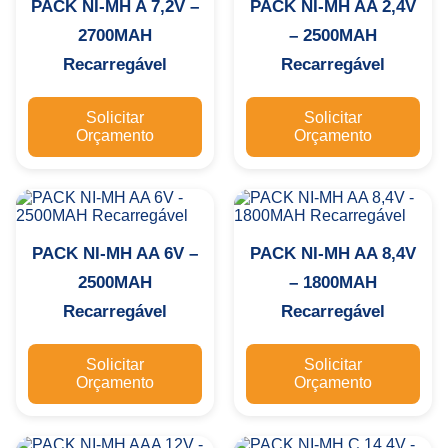
PACK NI-MH A 7,2V –
PACK NI-MH AA 2,4V
2700MAH
– 2500MAH
Recarregável
Recarregável
Solicitar
Solicitar
Orçamento
Orçamento
PACK NI-MH AA 6V –
PACK NI-MH AA 8,4V
2500MAH
– 1800MAH
Recarregável
Recarregável
Solicitar
Solicitar
Orçamento
Orçamento