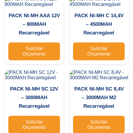
PACK NI-MH AAA 12V
PACK NI-MH C 14,4V
– 800MAH
– 4500MAH
Recarregável
Recarregável
Solicitar
Solicitar
Orçamento
Orçamento
PACK NI-MH SC 12V
PACK NI-MH SC 8,4V
– 3000MAH
– 3000MAH M2
Recarregável
Recarregável
Solicitar
Solicitar
Orçamento
Orçamento