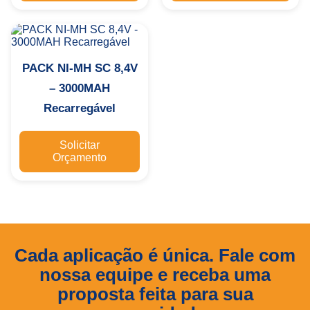
PACK NI-MH SC 8,4V
– 3000MAH
Recarregável
Solicitar
Orçamento
Cada aplicação é única. Fale com
nossa equipe e receba uma
proposta feita para sua