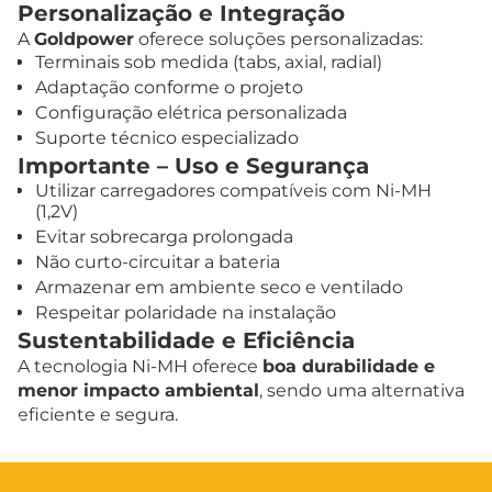
Personalização e Integração
A
Goldpower
oferece soluções personalizadas:
Terminais sob medida (tabs, axial, radial)
Adaptação conforme o projeto
Configuração elétrica personalizada
Suporte técnico especializado
Importante – Uso e Segurança
Utilizar carregadores compatíveis com Ni-MH
(1,2V)
Evitar sobrecarga prolongada
Não curto-circuitar a bateria
Armazenar em ambiente seco e ventilado
Respeitar polaridade na instalação
Sustentabilidade e Eficiência
A tecnologia Ni-MH oferece
boa durabilidade e
menor impacto ambiental
, sendo uma alternativa
eficiente e segura.