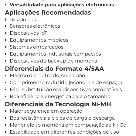
Versatilidade para aplicações eletrônicas
Aplicações Recomendadas
Indicado para:
Sensores eletrônicos
Dispositivos IoT
Equipamentos médicos
Sistemas embarcados
Equipamentos industriais compactos
Dispositivos de backup de memória
Diferenciais do Formato 4/5AA
Mesmo diâmetro do AA padrão
Comprimento reduzido (economia de espaço)
Fácil substituição em dispositivos compatíveis
Boa eficiência energética para o tamanho
Diferenciais da Tecnologia Ni-MH
Maior segurança em operação
Boa resistência a ciclos de carga e descarga
Menor efeito memória em comparação ao Ni-Cd
Estabilidade em diferentes condições de uso