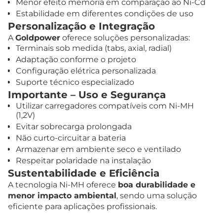
Menor efeito memória em comparação ao Ni-Cd
Estabilidade em diferentes condições de uso
Personalização e Integração
A
Goldpower
oferece soluções personalizadas:
Terminais sob medida (tabs, axial, radial)
Adaptação conforme o projeto
Configuração elétrica personalizada
Suporte técnico especializado
Importante – Uso e Segurança
Utilizar carregadores compatíveis com Ni-MH
(1,2V)
Evitar sobrecarga prolongada
Não curto-circuitar a bateria
Armazenar em ambiente seco e ventilado
Respeitar polaridade na instalação
Sustentabilidade e Eficiência
A tecnologia Ni-MH oferece
boa durabilidade e
menor impacto ambiental
, sendo uma solução
eficiente para aplicações profissionais.