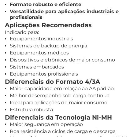
Formato robusto e eficiente
Versatilidade para aplicações industriais e
profissionais
Aplicações Recomendadas
Indicado para:
Equipamentos industriais
Sistemas de backup de energia
Equipamentos médicos
Dispositivos eletrônicos de maior consumo
Sistemas embarcados
Equipamentos profissionais
Diferenciais do Formato 4/3A
Maior capacidade em relação ao AA padrão
Melhor desempenho sob carga contínua
Ideal para aplicações de maior consumo
Estrutura robusta
Diferenciais da Tecnologia Ni-MH
Maior segurança em operação
Boa resistência a ciclos de carga e descarga