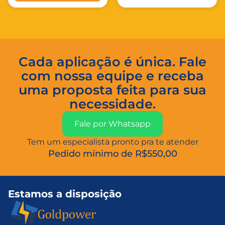
Cada aplicação é única. Fale
com nossa equipe e receba
uma proposta feita para sua
necessidade.
Fale por Whatsapp
Tem um especialista pronto pra te atender
Pedido mínimo de R$550,00
Estamos a disposição