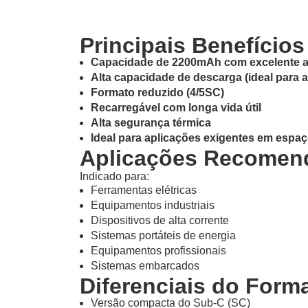
Principais Benefícios
Capacidade de 2200mAh com excelente 
Alta capacidade de descarga (ideal para a
Formato reduzido (4/5SC)
Recarregável com longa vida útil
Alta segurança térmica
Ideal para aplicações exigentes em espaç
Aplicações Recomen
Indicado para:
Ferramentas elétricas
Equipamentos industriais
Dispositivos de alta corrente
Sistemas portáteis de energia
Equipamentos profissionais
Sistemas embarcados
Diferenciais do Form
Versão compacta do Sub-C (SC)