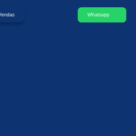
Vendas
Whatsapp