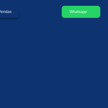
Vendas
Whatsapp