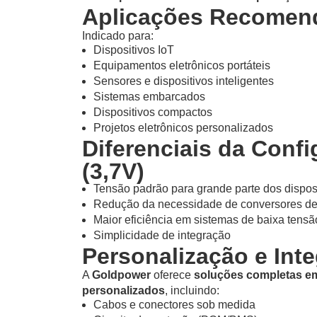
Aplicações Recomen
Indicado para:
Dispositivos IoT
Equipamentos eletrônicos portáteis
Sensores e dispositivos inteligentes
Sistemas embarcados
Dispositivos compactos
Projetos eletrônicos personalizados
Diferenciais da Conf
(3,7V)
Tensão padrão para grande parte dos disposi
Redução da necessidade de conversores de
Maior eficiência em sistemas de baixa tensã
Simplicidade de integração
Personalização e Int
A
Goldpower
oferece
soluções completas em
personalizados
, incluindo:
Cabos e conectores sob medida