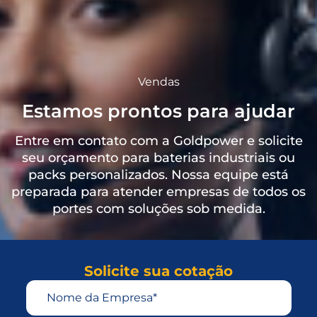
Vendas
Estamos prontos para ajudar
Entre em contato com a Goldpower e solicite
seu orçamento para baterias industriais ou
packs personalizados. Nossa equipe está
preparada para atender empresas de todos os
portes com soluções sob medida.
Solicite sua cotação
Nome da Empresa*