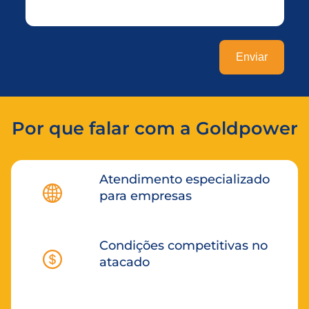
Por que falar com a Goldpower
Atendimento especializado
para empresas
Condições competitivas no
atacado