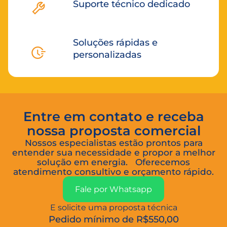
Suporte técnico dedicado
Soluções rápidas e
personalizadas
Entre em contato e receba
nossa proposta comercial
Nossos especialistas estão prontos para
entender sua necessidade e propor a melhor
solução em energia. Oferecemos
atendimento consultivo e orçamento rápido.
Fale por Whatsapp
E solicite uma proposta técnica
Pedido mínimo de R$550,00