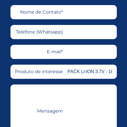
Nome de Contato*
Telefone (Whatsapp)
E-mail*
Produto de interesse
Mensagem