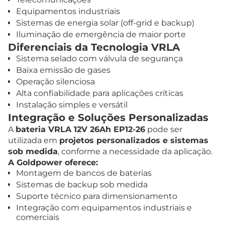
Equipamentos industriais
Sistemas de energia solar (off-grid e backup)
Iluminação de emergência de maior porte
Diferenciais da Tecnologia VRLA
Sistema selado com válvula de segurança
Baixa emissão de gases
Operação silenciosa
Alta confiabilidade para aplicações críticas
Instalação simples e versátil
Integração e Soluções Personalizadas
A
bateria VRLA 12V 26Ah EP12-26
pode ser
utilizada em
projetos personalizados e sistemas
sob medida
, conforme a necessidade da aplicação.
A Goldpower oferece:
Montagem de bancos de baterias
Sistemas de backup sob medida
Suporte técnico para dimensionamento
Integração com equipamentos industriais e
comerciais