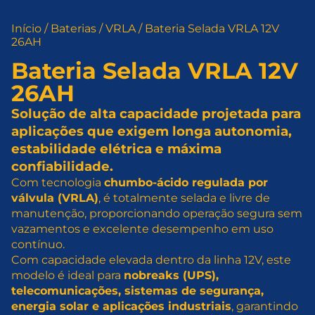
Início
/
Baterias
/
VRLA
/ Bateria Selada VRLA 12V
26AH
Bateria Selada VRLA 12V
26AH
Solução de alta capacidade projetada para
aplicações que exigem longa autonomia,
estabilidade elétrica e máxima
confiabilidade.
Com tecnologia
chumbo-ácido regulada por
válvula (VRLA)
, é totalmente selada e livre de
manutenção, proporcionando operação segura sem
vazamentos e excelente desempenho em uso
contínuo.
Com capacidade elevada dentro da linha 12V, este
modelo é ideal para
nobreaks (UPS),
telecomunicações, sistemas de segurança,
energia solar e aplicações industriais
, garantindo