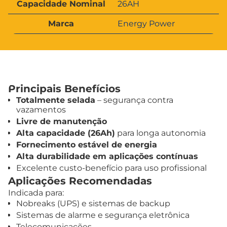
Capacidade Nominal
26AH
Marca
Energy Power
Principais Benefícios
Totalmente selada
– segurança contra
vazamentos
Livre de manutenção
Alta capacidade (26Ah)
para longa autonomia
Fornecimento estável de energia
Alta durabilidade em aplicações contínuas
Excelente custo-benefício para uso profissional
Aplicações Recomendadas
Indicada para:
Nobreaks (UPS) e sistemas de backup
Sistemas de alarme e segurança eletrônica
Telecomunicações