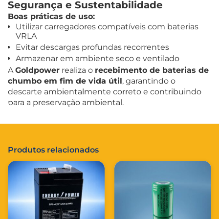
Segurança e Sustentabilidade
Boas práticas de uso:
Utilizar carregadores compatíveis com baterias
VRLA
Evitar descargas profundas recorrentes
Armazenar em ambiente seco e ventilado
A
Goldpower
realiza o
recebimento de baterias de
chumbo em fim de vida útil
, garantindo o
descarte ambientalmente correto e contribuindo
para a preservação ambiental.
Produtos relacionados