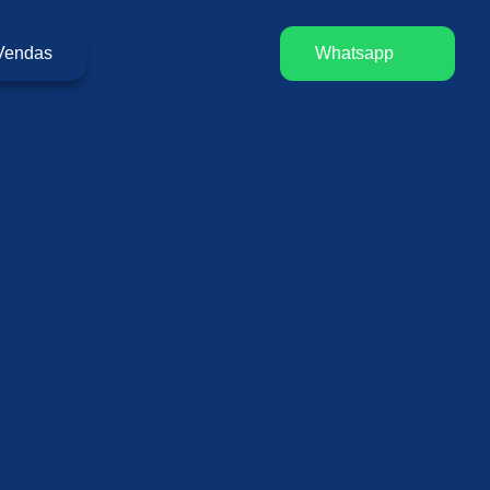
Vendas
Whatsapp