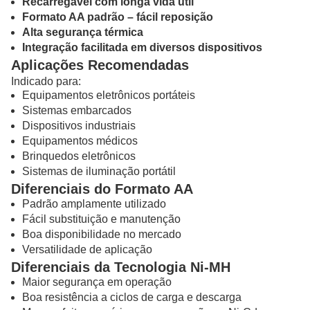
Recarregável com longa vida útil
Formato AA padrão – fácil reposição
Alta segurança térmica
Integração facilitada em diversos dispositivos
Aplicações Recomendadas
Indicado para:
Equipamentos eletrônicos portáteis
Sistemas embarcados
Dispositivos industriais
Equipamentos médicos
Brinquedos eletrônicos
Sistemas de iluminação portátil
Diferenciais do Formato AA
Padrão amplamente utilizado
Fácil substituição e manutenção
Boa disponibilidade no mercado
Versatilidade de aplicação
Diferenciais da Tecnologia Ni-MH
Maior segurança em operação
Boa resistência a ciclos de carga e descarga