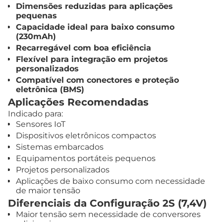
Dimensões reduzidas para aplicações
pequenas
Capacidade ideal para baixo consumo
(230mAh)
Recarregável com boa eficiência
Flexível para integração em projetos
personalizados
Compatível com conectores e proteção
eletrônica (BMS)
Aplicações Recomendadas
Indicado para:
Sensores IoT
Dispositivos eletrônicos compactos
Sistemas embarcados
Equipamentos portáteis pequenos
Projetos personalizados
Aplicações de baixo consumo com necessidade
de maior tensão
Diferenciais da Configuração 2S (7,4V)
Maior tensão sem necessidade de conversores