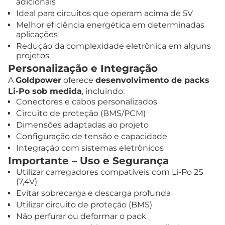
adicionais
Ideal para circuitos que operam acima de 5V
Melhor eficiência energética em determinadas
aplicações
Redução da complexidade eletrônica em alguns
projetos
Personalização e Integração
A
Goldpower
oferece
desenvolvimento de packs
Li-Po sob medida
, incluindo:
Conectores e cabos personalizados
Circuito de proteção (BMS/PCM)
Dimensões adaptadas ao projeto
Configuração de tensão e capacidade
Integração com sistemas eletrônicos
Importante – Uso e Segurança
Utilizar carregadores compatíveis com Li-Po 2S
(7,4V)
Evitar sobrecarga e descarga profunda
Utilizar circuito de proteção (BMS)
Não perfurar ou deformar o pack