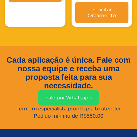
Solicitar
Orçamento
Cada aplicação é única. Fale com
nossa equipe e receba uma
proposta feita para sua
necessidade.
Fale por Whatsapp
Tem um especialista pronto pra te atender
Pedido mínimo de R$550,00