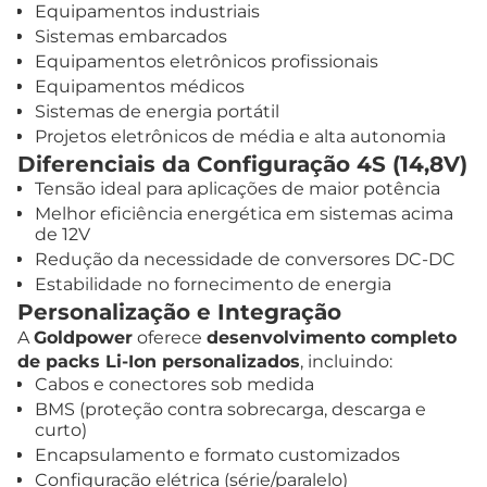
Equipamentos industriais
Sistemas embarcados
Equipamentos eletrônicos profissionais
Equipamentos médicos
Sistemas de energia portátil
Projetos eletrônicos de média e alta autonomia
Diferenciais da Configuração 4S (14,8V)
Tensão ideal para aplicações de maior potência
Melhor eficiência energética em sistemas acima
de 12V
Redução da necessidade de conversores DC-DC
Estabilidade no fornecimento de energia
Personalização e Integração
A
Goldpower
oferece
desenvolvimento completo
de packs Li-Ion personalizados
, incluindo:
Cabos e conectores sob medida
BMS (proteção contra sobrecarga, descarga e
curto)
Encapsulamento e formato customizados
Configuração elétrica (série/paralelo)