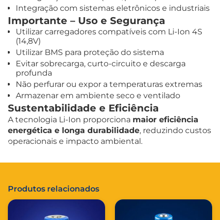
Integração com sistemas eletrônicos e industriais
Importante – Uso e Segurança
Utilizar carregadores compatíveis com Li-Ion 4S
(14,8V)
Utilizar BMS para proteção do sistema
Evitar sobrecarga, curto-circuito e descarga
profunda
Não perfurar ou expor a temperaturas extremas
Armazenar em ambiente seco e ventilado
Sustentabilidade e Eficiência
A tecnologia Li-Ion proporciona
maior eficiência
energética e longa durabilidade
, reduzindo custos
operacionais e impacto ambiental.
Produtos relacionados