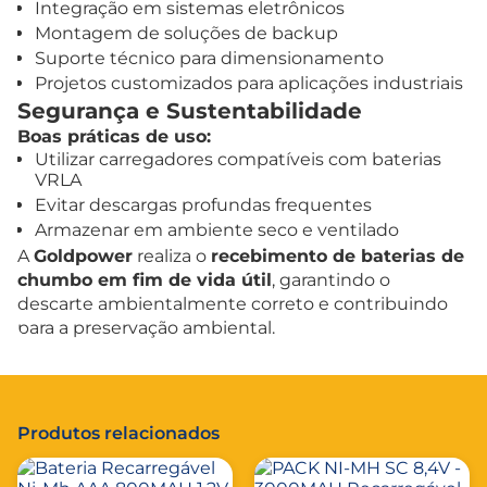
Integração em sistemas eletrônicos
Montagem de soluções de backup
Suporte técnico para dimensionamento
Projetos customizados para aplicações industriais
Segurança e Sustentabilidade
Boas práticas de uso:
Utilizar carregadores compatíveis com baterias
VRLA
Evitar descargas profundas frequentes
Armazenar em ambiente seco e ventilado
A
Goldpower
realiza o
recebimento de baterias de
chumbo em fim de vida útil
, garantindo o
descarte ambientalmente correto e contribuindo
para a preservação ambiental.
Produtos relacionados