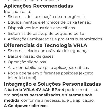
Aplicações Recomendadas
Indicada para:
Sistemas de iluminação de emergência
Equipamentos eletrônicos de baixa tensão
Dispositivos industriais específicos
Sistemas de backup de pequeno porte
Aplicações embarcadas e projetos customizados
Diferenciais da Tecnologia VRLA
Sistema selado com válvula de segurança
Baixa emissão de gases
Operação silenciosa
Alta confiabilidade para aplicações críticas
Pode operar em diferentes posições (exceto
invertida total)
Integração e Soluções Personalizadas
A
bateria VRLA 4V 4Ah EP4-4
pode ser utilizada
em
projetos personalizados e sistemas sob
medida
, conforme a necessidade da aplicação.
A Goldpower oferece: