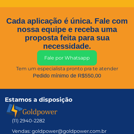
Cada aplicação é única. Fale com
nossa equipe e receba uma
proposta feita para sua
necessidade.
Fale por Whatsapp
Tem um especialista pronto pra te atender
Pedido mínimo de R$550,00
Estamos a disposição
(11) 2940-2282
Vendas: goldpower@goldpower.com.br