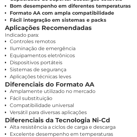
Bom desempenho em diferentes temperaturas
Formato AA com ampla compatibilidade
Fácil integração em sistemas e packs
Aplicações Recomendadas
Indicado para:
Controles remotos
Iluminação de emergência
Equipamentos eletrônicos
Dispositivos portáteis
Sistemas de segurança
Aplicações técnicas leves
Diferenciais do Formato AA
Amplamente utilizado no mercado
Fácil substituição
Compatibilidade universal
Versátil para diversas aplicações
Diferenciais da Tecnologia Ni-Cd
Alta resistência a ciclos de carga e descarga
Excelente desempenho em temperaturas