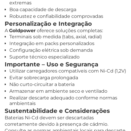
extremas
Boa capacidade de descarga
Robustez e confiabilidade comprovadas
Personalização e Integração
A
Goldpower
oferece soluções completas:
Terminais sob medida (tabs, axial, radial)
Integração em packs personalizados
Configuração elétrica sob demanda
Suporte técnico especializado
Importante – Uso e Segurança
Utilizar carregadores compatíveis com Ni-Cd (1,2V)
Evitar sobrecarga prolongada
Não curto-circuitar a bateria
Armazenar em ambiente seco e ventilado
Realizar descarte adequado conforme normas
ambientais
Sustentabilidade e Considerações
Baterias Ni-Cd devem ser descartadas
corretamente devido à presença de cádmio.
Consulte as normas ambientais locais para descarte