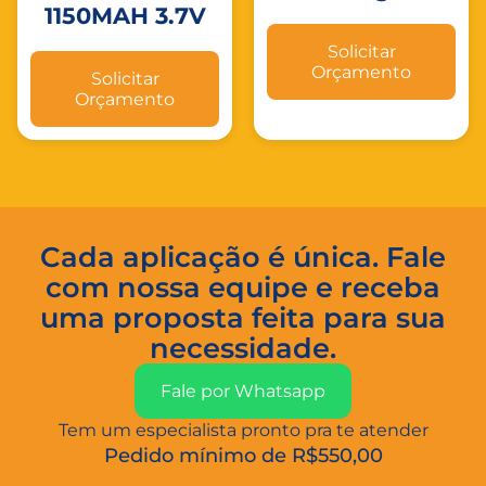
1150MAH 3.7V
Solicitar
Orçamento
Solicitar
Orçamento
Cada aplicação é única. Fale
com nossa equipe e receba
uma proposta feita para sua
necessidade.
Fale por Whatsapp
Tem um especialista pronto pra te atender
Pedido mínimo de R$550,00