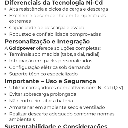
Diferenciais da Tecnologia Ni-Cd
Alta resistência a ciclos de carga e descarga
Excelente desempenho em temperaturas
extremas
Capacidade de descarga elevada
Robustez e confiabilidade comprovadas
Personalização e Integração
A
Goldpower
oferece soluções completas:
Terminais sob medida (tabs, axial, radial)
Integração em packs personalizados
Configuração elétrica sob demanda
Suporte técnico especializado
Importante – Uso e Segurança
Utilizar carregadores compatíveis com Ni-Cd (1,2V)
Evitar sobrecarga prolongada
Não curto-circuitar a bateria
Armazenar em ambiente seco e ventilado
Realizar descarte adequado conforme normas
ambientais
Sustentabilidade e Considerações