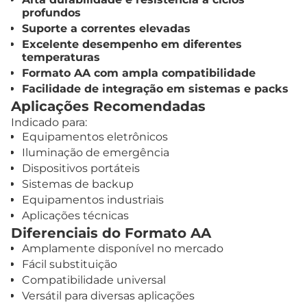
profundos
Suporte a correntes elevadas
Excelente desempenho em diferentes
temperaturas
Formato AA com ampla compatibilidade
Facilidade de integração em sistemas e packs
Aplicações Recomendadas
Indicado para:
Equipamentos eletrônicos
Iluminação de emergência
Dispositivos portáteis
Sistemas de backup
Equipamentos industriais
Aplicações técnicas
Diferenciais do Formato AA
Amplamente disponível no mercado
Fácil substituição
Compatibilidade universal
Versátil para diversas aplicações