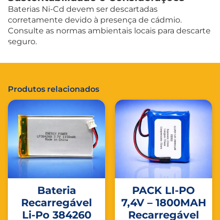
Baterias Ni-Cd devem ser descartadas
corretamente devido à presença de cádmio.
Consulte as normas ambientais locais para descarte
seguro.
Produtos relacionados
Bateria
PACK LI-PO
Recarregável
7,4V – 1800MAH
Li-Po 384260
Recarregável